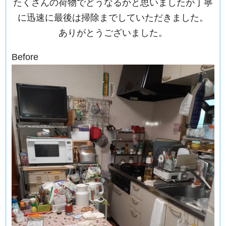
たくさんの荷物でどうなるかと思いましたが丁寧
に迅速に最後は掃除までしていただきました。
ありがとうございました。
Before