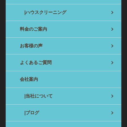
|ハウスクリーニング
料金のご案内
お客様の声
よくあるご質問
会社案内
|当社について
|ブログ