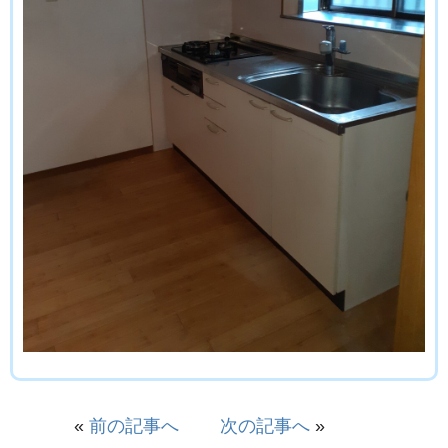
«
前の記事へ
次の記事へ
»