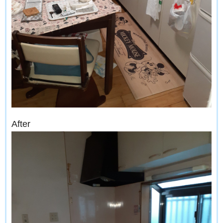
After