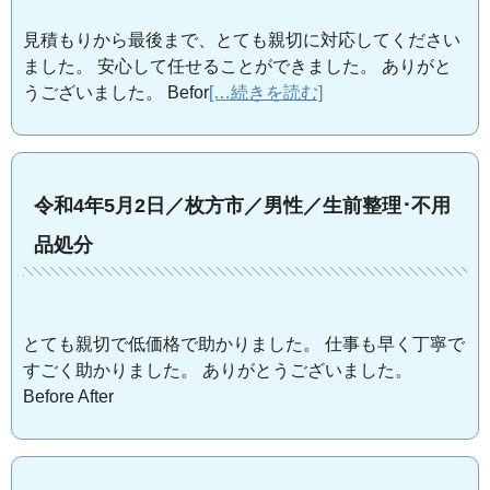
見積もりから最後まで、とても親切に対応してください
ました。 安心して任せることができました。 ありがと
うございました。 Befor
[…続きを読む]
令和4年5月2日／枚方市／男性／生前整理･不用
品処分
とても親切で低価格で助かりました。 仕事も早く丁寧で
すごく助かりました。 ありがとうございました。
Before After