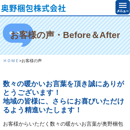
お客様の声・Before＆After
ＨＯＭＥ
>
お客様の声
数々の暖かいお言葉を頂き誠にありが
とうございます！
地域の皆様に、さらにお喜びいただけ
るよう精進いたします！
お客様からいただく数々の暖かいお言葉が奥野梱包