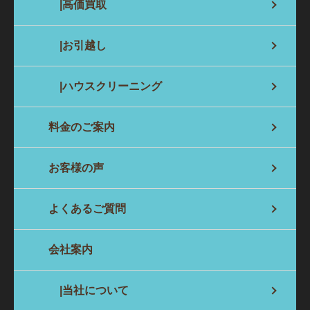
|高価買取
|お引越し
|ハウスクリーニング
料金のご案内
お客様の声
よくあるご質問
会社案内
|当社について