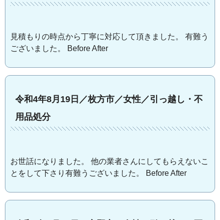
見積もりの時点から丁寧に対応して頂きました。 有難う
ございました。 Before After
令和4年8月19日／枚方市／女性／引っ越し・不
用品処分
お世話になりました。 他の業者さんにしてもらえないこ
とをして下さり有難うございました。 Before After