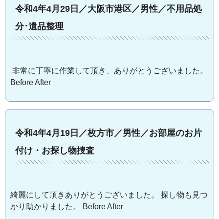
令和4年4月29日／大阪市港区／男性／不用品処
分･遺品整理
非常に丁寧に作業して頂き、ありがとうございました。
Before After
令和4年4月19日／枚方市／男性／お部屋のお片
付け・お探し物捜査
綺麗にして頂きありがとうございました。 探し物も見つ
かり助かりました。 Before After