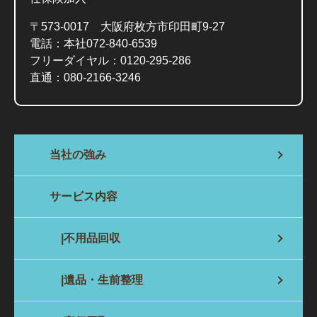
〒573-0017 大阪府枚方市印田町9-27
電話：本社072-840-6539
フリーダイヤル：
0120-295-286
直通：
080-2166-3246
当社の強み
サービス内容
|不用品回収
|遺品・生前整理