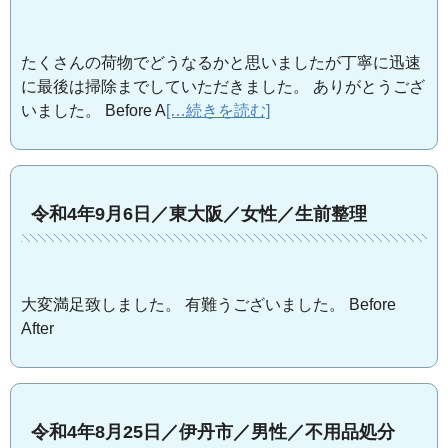
たくさんの荷物でどうなるかと思いましたが丁寧に迅速
に最後は掃除までしていただきました。 ありがとうござ
いました。 Before A
[…続きを読む]
令和4年9月6日／東大阪／女性／生前整理
大変満足致しました。 有難うございました。 Before
After
令和4年8月25日／伊丹市／男性／不用品処分